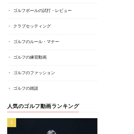
ゴルフボールの試打・レビュー
クラブセッティング
ゴルフのルール・マナー
ゴルフの練習動画
ゴルフのファッション
ゴルフの雑談
人気のゴルフ動画ランキング