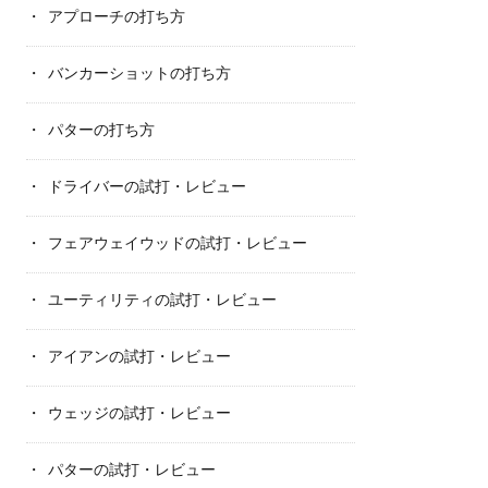
アプローチの打ち方
バンカーショットの打ち方
パターの打ち方
ドライバーの試打・レビュー
フェアウェイウッドの試打・レビュー
ユーティリティの試打・レビュー
アイアンの試打・レビュー
ウェッジの試打・レビュー
パターの試打・レビュー