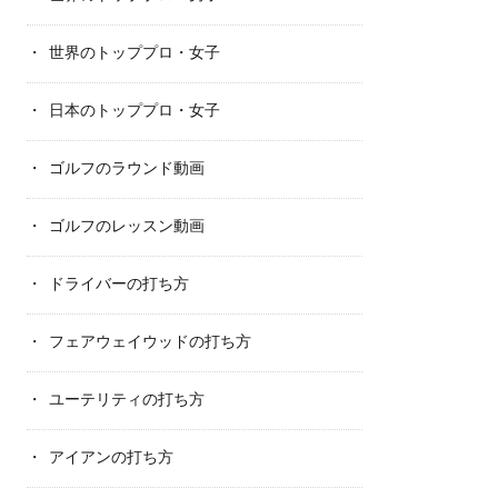
世界のトッププロ・女子
日本のトッププロ・女子
ゴルフのラウンド動画
ゴルフのレッスン動画
ドライバーの打ち方
フェアウェイウッドの打ち方
ユーテリティの打ち方
アイアンの打ち方