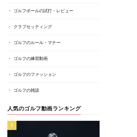
ゴルフボールの試打・レビュー
クラブセッティング
ゴルフのルール・マナー
ゴルフの練習動画
ゴルフのファッション
ゴルフの雑談
人気のゴルフ動画ランキング