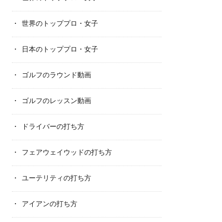
世界のトッププロ・女子
日本のトッププロ・女子
ゴルフのラウンド動画
ゴルフのレッスン動画
ドライバーの打ち方
フェアウェイウッドの打ち方
ユーテリティの打ち方
アイアンの打ち方