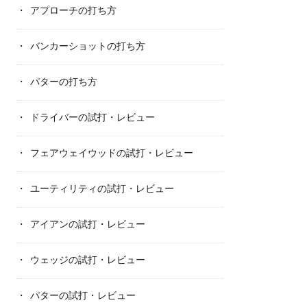
アプローチの打ち方
バンカーショットの打ち方
パターの打ち方
ドライバーの試打・レビュー
フェアウェイウッドの試打・レビュー
ユーティリティの試打・レビュー
アイアンの試打・レビュー
ウェッジの試打・レビュー
パターの試打・レビュー