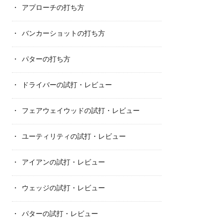
アプローチの打ち方
バンカーショットの打ち方
パターの打ち方
ドライバーの試打・レビュー
フェアウェイウッドの試打・レビュー
ユーティリティの試打・レビュー
アイアンの試打・レビュー
ウェッジの試打・レビュー
パターの試打・レビュー