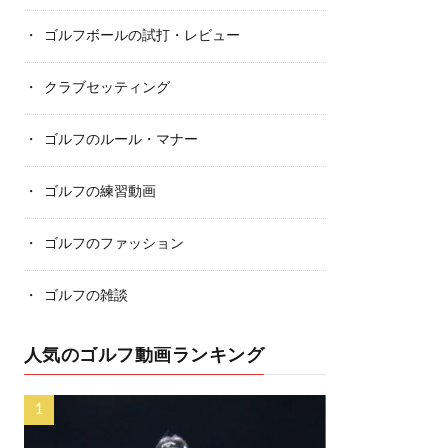
ゴルフボールの試打・レビュー
クラブセッティング
ゴルフのルール・マナー
ゴルフの練習動画
ゴルフのファッション
ゴルフの雑談
人気のゴルフ動画ランキング