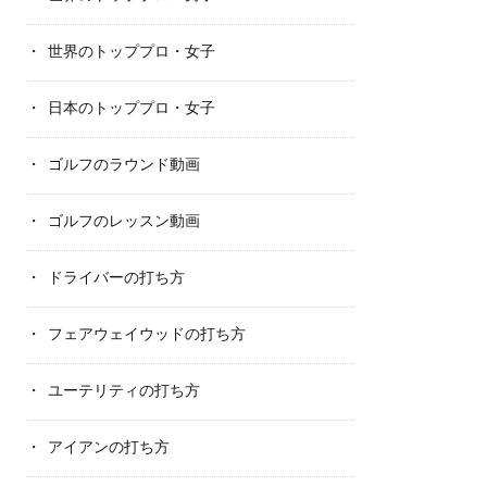
世界のトッププロ・女子
日本のトッププロ・女子
ゴルフのラウンド動画
ゴルフのレッスン動画
ドライバーの打ち方
フェアウェイウッドの打ち方
ユーテリティの打ち方
アイアンの打ち方