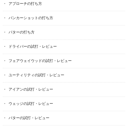
アプローチの打ち方
バンカーショットの打ち方
パターの打ち方
ドライバーの試打・レビュー
フェアウェイウッドの試打・レビュー
ユーティリティの試打・レビュー
アイアンの試打・レビュー
ウェッジの試打・レビュー
パターの試打・レビュー