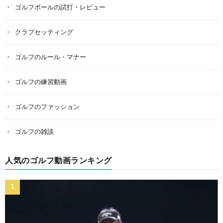
ゴルフボールの試打・レビュー
クラブセッティング
ゴルフのルール・マナー
ゴルフの練習動画
ゴルフのファッション
ゴルフの雑談
人気のゴルフ動画ランキング