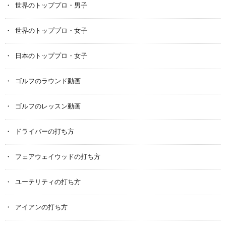
世界のトッププロ・男子
世界のトッププロ・女子
日本のトッププロ・女子
ゴルフのラウンド動画
ゴルフのレッスン動画
ドライバーの打ち方
フェアウェイウッドの打ち方
ユーテリティの打ち方
アイアンの打ち方