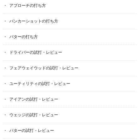
アプローチの打ち方
バンカーショットの打ち方
パターの打ち方
ドライバーの試打・レビュー
フェアウェイウッドの試打・レビュー
ユーティリティの試打・レビュー
アイアンの試打・レビュー
ウェッジの試打・レビュー
パターの試打・レビュー