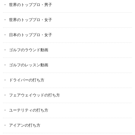
世界のトッププロ・男子
世界のトッププロ・女子
日本のトッププロ・女子
ゴルフのラウンド動画
ゴルフのレッスン動画
ドライバーの打ち方
フェアウェイウッドの打ち方
ユーテリティの打ち方
アイアンの打ち方