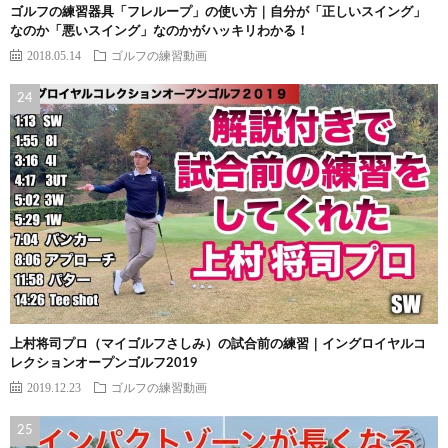
ゴルフの練習器具「フレループ」の使い方｜自分が「正しいスイング」
なのか「悪いスイング」なのかがハッキリわかる！
2018.05.14
ゴルフの練習動画
上村将司プロ（マイゴルフさしみ）の試合前の練習｜イングロイヤルコ
レクションオープンゴルフ2019
2019.12.23
ゴルフの練習動画