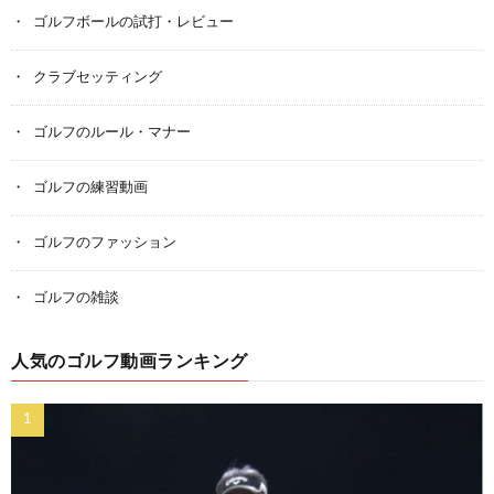
ゴルフボールの試打・レビュー
クラブセッティング
ゴルフのルール・マナー
ゴルフの練習動画
ゴルフのファッション
ゴルフの雑談
人気のゴルフ動画ランキング