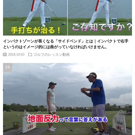
インパクトゾーンが長くなる「サイドベンド」とは｜インパクトで右手
というのはイメージ的には曲がっていなければいけません。
2018.10.03
ゴルフのレッスン動画