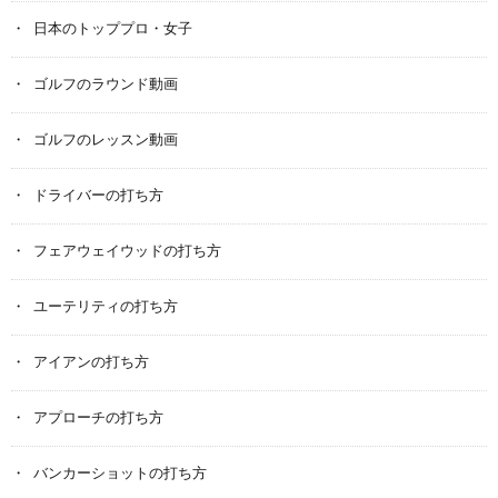
日本のトッププロ・女子
ゴルフのラウンド動画
ゴルフのレッスン動画
ドライバーの打ち方
フェアウェイウッドの打ち方
ユーテリティの打ち方
アイアンの打ち方
アプローチの打ち方
バンカーショットの打ち方