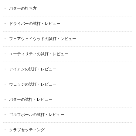
パターの打ち方
ドライバーの試打・レビュー
フェアウェイウッドの試打・レビュー
ユーティリティの試打・レビュー
アイアンの試打・レビュー
ウェッジの試打・レビュー
パターの試打・レビュー
ゴルフボールの試打・レビュー
クラブセッティング