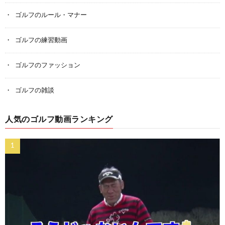
ゴルフのルール・マナー
ゴルフの練習動画
ゴルフのファッション
ゴルフの雑談
人気のゴルフ動画ランキング