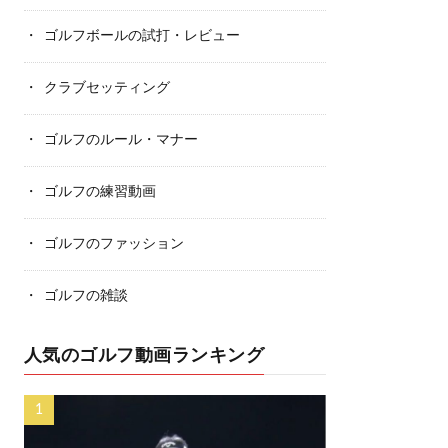
ゴルフボールの試打・レビュー
クラブセッティング
ゴルフのルール・マナー
ゴルフの練習動画
ゴルフのファッション
ゴルフの雑談
人気のゴルフ動画ランキング