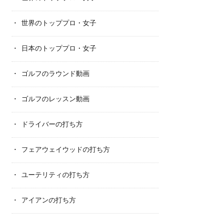
世界のトッププロ・女子
日本のトッププロ・女子
ゴルフのラウンド動画
ゴルフのレッスン動画
ドライバーの打ち方
フェアウェイウッドの打ち方
ユーテリティの打ち方
アイアンの打ち方