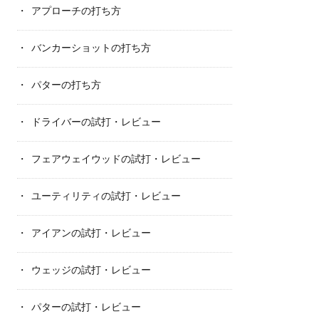
アプローチの打ち方
バンカーショットの打ち方
パターの打ち方
ドライバーの試打・レビュー
フェアウェイウッドの試打・レビュー
ユーティリティの試打・レビュー
アイアンの試打・レビュー
ウェッジの試打・レビュー
パターの試打・レビュー