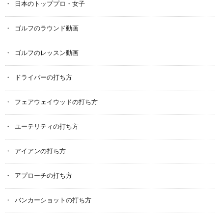
日本のトッププロ・女子
ゴルフのラウンド動画
ゴルフのレッスン動画
ドライバーの打ち方
フェアウェイウッドの打ち方
ユーテリティの打ち方
アイアンの打ち方
アプローチの打ち方
バンカーショットの打ち方