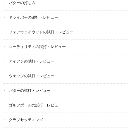
パターの打ち方
ドライバーの試打・レビュー
フェアウェイウッドの試打・レビュー
ユーティリティの試打・レビュー
アイアンの試打・レビュー
ウェッジの試打・レビュー
パターの試打・レビュー
ゴルフボールの試打・レビュー
クラブセッティング