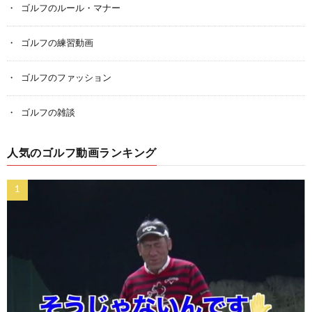
ゴルフのルール・マナー
ゴルフの練習動画
ゴルフのファッション
ゴルフの雑談
人気のゴルフ動画ランキング