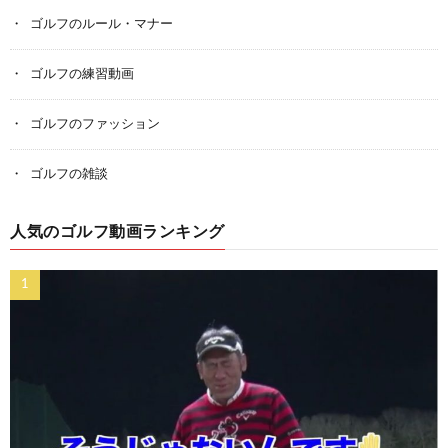
ゴルフのルール・マナー
ゴルフの練習動画
ゴルフのファッション
ゴルフの雑談
人気のゴルフ動画ランキング