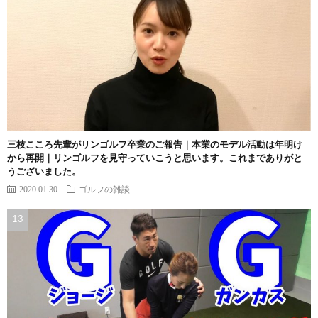
三枝こころ先輩がリンゴルフ卒業のご報告｜本業のモデル活動は年明け
から再開｜リンゴルフを見守っていこうと思います。これまでありがと
うございました。
2020.01.30
ゴルフの雑談