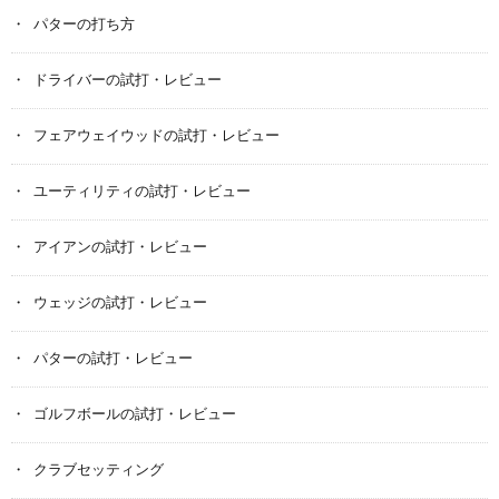
パターの打ち方
ドライバーの試打・レビュー
フェアウェイウッドの試打・レビュー
ユーティリティの試打・レビュー
アイアンの試打・レビュー
ウェッジの試打・レビュー
パターの試打・レビュー
ゴルフボールの試打・レビュー
クラブセッティング