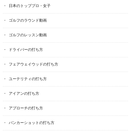
日本のトッププロ・女子
ゴルフのラウンド動画
ゴルフのレッスン動画
ドライバーの打ち方
フェアウェイウッドの打ち方
ユーテリティの打ち方
アイアンの打ち方
アプローチの打ち方
バンカーショットの打ち方