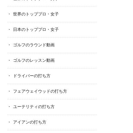
世界のトッププロ・女子
日本のトッププロ・女子
ゴルフのラウンド動画
ゴルフのレッスン動画
ドライバーの打ち方
フェアウェイウッドの打ち方
ユーテリティの打ち方
アイアンの打ち方