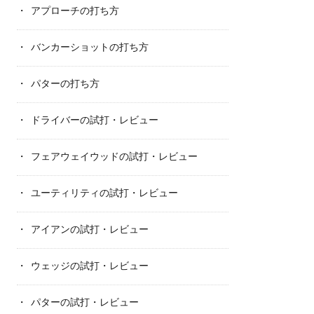
アプローチの打ち方
バンカーショットの打ち方
パターの打ち方
ドライバーの試打・レビュー
フェアウェイウッドの試打・レビュー
ユーティリティの試打・レビュー
アイアンの試打・レビュー
ウェッジの試打・レビュー
パターの試打・レビュー