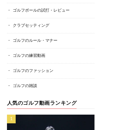
ゴルフボールの試打・レビュー
クラブセッティング
ゴルフのルール・マナー
ゴルフの練習動画
ゴルフのファッション
ゴルフの雑談
人気のゴルフ動画ランキング