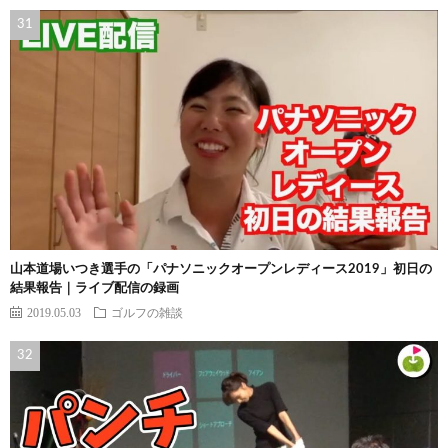
山本道場いつき選手の「パナソニックオープンレディース2019」初日の
結果報告｜ライブ配信の録画
2019.05.03
ゴルフの雑談