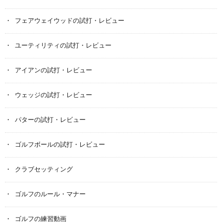
フェアウェイウッドの試打・レビュー
ユーティリティの試打・レビュー
アイアンの試打・レビュー
ウェッジの試打・レビュー
パターの試打・レビュー
ゴルフボールの試打・レビュー
クラブセッティング
ゴルフのルール・マナー
ゴルフの練習動画