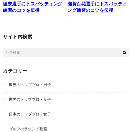
綾奈選手にトスバッティング
瀬賀百花選手にトスバッティ
練習のコツを伝授
ング練習のコツを伝授
サイト内検索
カテゴリー
世界のトッププロ・男子
世界のトッププロ・女子
日本のトッププロ・女子
ゴルフのラウンド動画