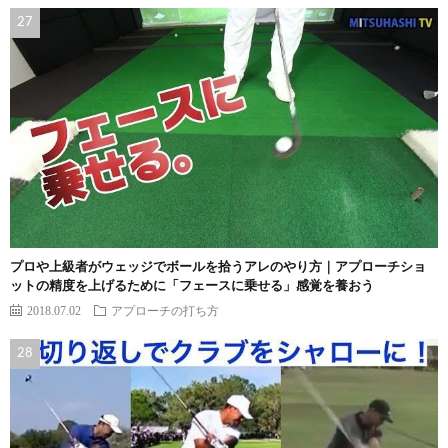
プロや上級者がウェッジでボールを拾うアレのやり方｜アプローチショ
ットの精度を上げるために「フェースに乗せる」感覚を養おう
2018.07.02
アプローチの打ち方