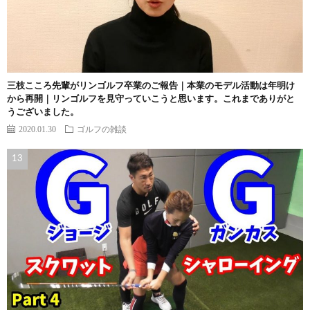
三枝こころ先輩がリンゴルフ卒業のご報告｜本業のモデル活動は年明け
から再開｜リンゴルフを見守っていこうと思います。これまでありがと
うございました。
2020.01.30
ゴルフの雑談