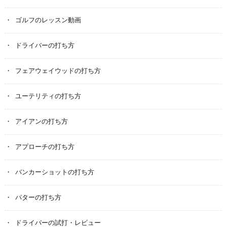
ゴルフのレッスン動画
ドライバーの打ち方
フェアウェイウッドの打ち方
ユーテリティの打ち方
アイアンの打ち方
アプローチの打ち方
バンカーショットの打ち方
パターの打ち方
ドライバーの試打・レビュー