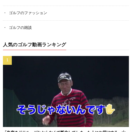
ゴルフのファッション
ゴルフの雑談
人気のゴルフ動画ランキング