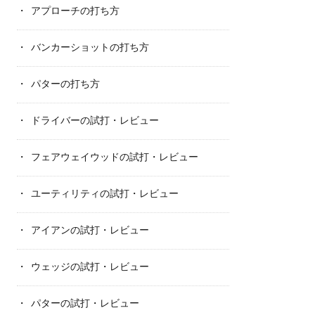
アプローチの打ち方
バンカーショットの打ち方
パターの打ち方
ドライバーの試打・レビュー
フェアウェイウッドの試打・レビュー
ユーティリティの試打・レビュー
アイアンの試打・レビュー
ウェッジの試打・レビュー
パターの試打・レビュー