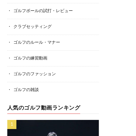
ゴルフボールの試打・レビュー
クラブセッティング
ゴルフのルール・マナー
ゴルフの練習動画
ゴルフのファッション
ゴルフの雑談
人気のゴルフ動画ランキング