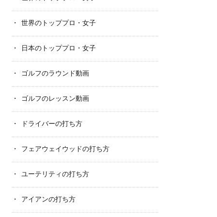
世界のトッププロ・女子
日本のトッププロ・女子
ゴルフのラウンド動画
ゴルフのレッスン動画
ドライバーの打ち方
フェアウェイウッドの打ち方
ユーテリティの打ち方
アイアンの打ち方