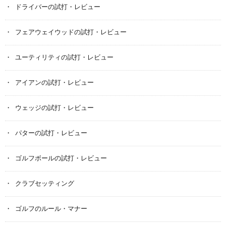
ドライバーの試打・レビュー
フェアウェイウッドの試打・レビュー
ユーティリティの試打・レビュー
アイアンの試打・レビュー
ウェッジの試打・レビュー
パターの試打・レビュー
ゴルフボールの試打・レビュー
クラブセッティング
ゴルフのルール・マナー