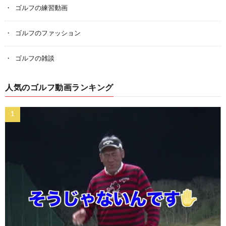
ゴルフの練習動画
ゴルフのファッション
ゴルフの雑談
人気のゴルフ動画ランキング