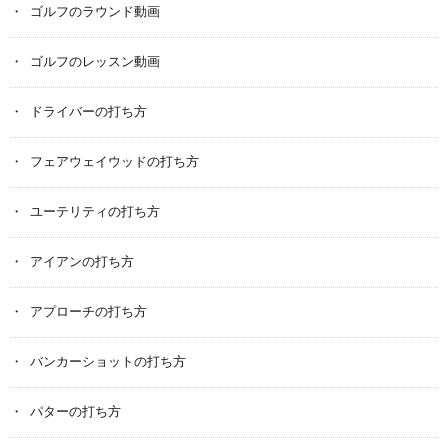
ゴルフのラウンド動画
ゴルフのレッスン動画
ドライバーの打ち方
フェアウェイウッドの打ち方
ユーテリティの打ち方
アイアンの打ち方
アプローチの打ち方
バンカーショットの打ち方
パターの打ち方