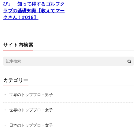
び」｜知って得するゴルフク
ラブの基礎知識【教えてマー
クさん！#018】
サイト内検索
カテゴリー
世界のトッププロ・男子
世界のトッププロ・女子
日本のトッププロ・女子