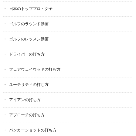
日本のトッププロ・女子
ゴルフのラウンド動画
ゴルフのレッスン動画
ドライバーの打ち方
フェアウェイウッドの打ち方
ユーテリティの打ち方
アイアンの打ち方
アプローチの打ち方
バンカーショットの打ち方