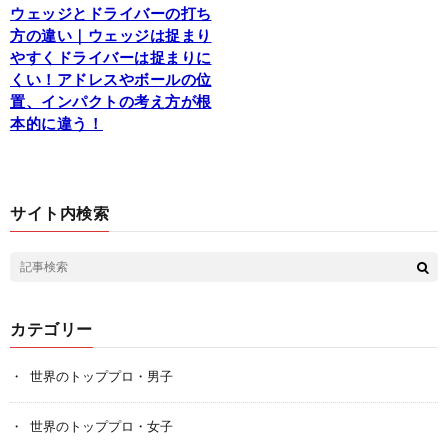
ウェッジとドライバーの打ち
方の違い｜ウェッジは捉まり
やすくドライバーは捉まりに
くい！アドレスやボールの位
置、インパクトの考え方が根
本的に違う！
サイト内検索
カテゴリー
世界のトッププロ・男子
世界のトッププロ・女子