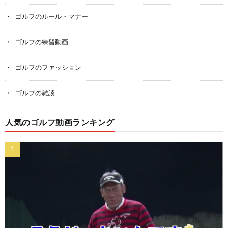
ゴルフのルール・マナー
ゴルフの練習動画
ゴルフのファッション
ゴルフの雑談
人気のゴルフ動画ランキング