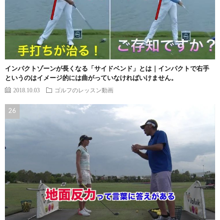
インパクトゾーンが長くなる「サイドベンド」とは｜インパクトで右手
というのはイメージ的には曲がっていなければいけません。
2018.10.03
ゴルフのレッスン動画