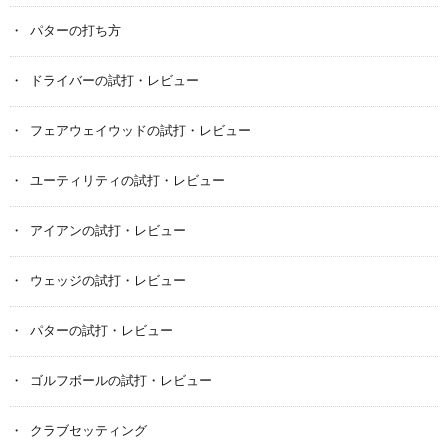
パターの打ち方
ドライバーの試打・レビュー
フェアウェイウッドの試打・レビュー
ユーティリティの試打・レビュー
アイアンの試打・レビュー
ウェッジの試打・レビュー
パターの試打・レビュー
ゴルフボールの試打・レビュー
クラブセッティング