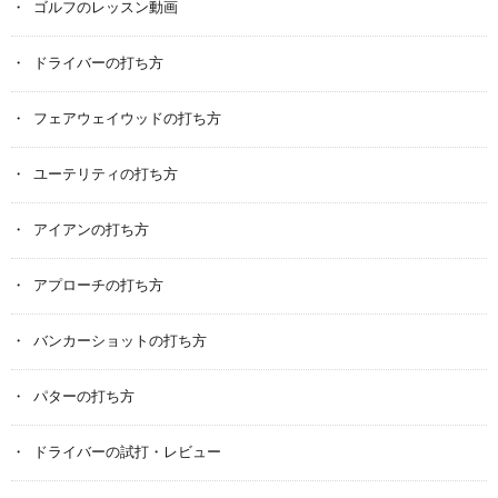
ゴルフのレッスン動画
ドライバーの打ち方
フェアウェイウッドの打ち方
ユーテリティの打ち方
アイアンの打ち方
アプローチの打ち方
バンカーショットの打ち方
パターの打ち方
ドライバーの試打・レビュー