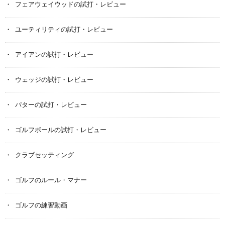
フェアウェイウッドの試打・レビュー
ユーティリティの試打・レビュー
アイアンの試打・レビュー
ウェッジの試打・レビュー
パターの試打・レビュー
ゴルフボールの試打・レビュー
クラブセッティング
ゴルフのルール・マナー
ゴルフの練習動画