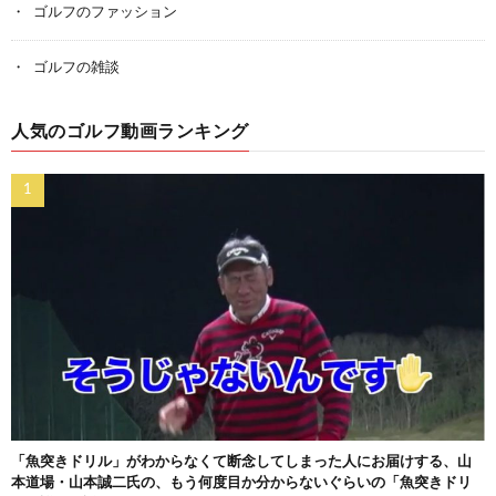
ゴルフのファッション
ゴルフの雑談
人気のゴルフ動画ランキング
「魚突きドリル」がわからなくて断念してしまった人にお届けする、山
本道場・山本誠二氏の、もう何度目か分からないぐらいの「魚突きドリ