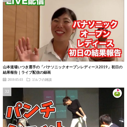
山本道場いつき選手の「パナソニックオープンレディース2019」初日の
結果報告｜ライブ配信の録画
2019.05.03
ゴルフの雑談