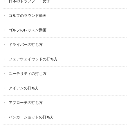
日本のトッププロ・女子
ゴルフのラウンド動画
ゴルフのレッスン動画
ドライバーの打ち方
フェアウェイウッドの打ち方
ユーテリティの打ち方
アイアンの打ち方
アプローチの打ち方
バンカーショットの打ち方