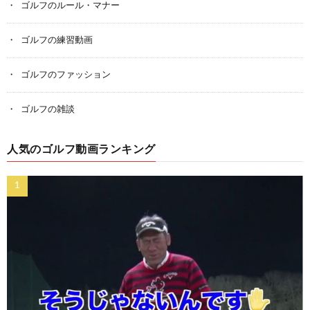
ゴルフのルール・マナー
ゴルフの練習動画
ゴルフのファッション
ゴルフの雑談
人気のゴルフ動画ランキング