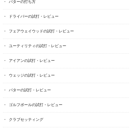
パターの打ち方
ドライバーの試打・レビュー
フェアウェイウッドの試打・レビュー
ユーティリティの試打・レビュー
アイアンの試打・レビュー
ウェッジの試打・レビュー
パターの試打・レビュー
ゴルフボールの試打・レビュー
クラブセッティング