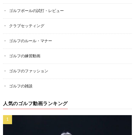
ゴルフボールの試打・レビュー
クラブセッティング
ゴルフのルール・マナー
ゴルフの練習動画
ゴルフのファッション
ゴルフの雑談
人気のゴルフ動画ランキング