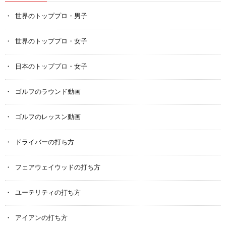
世界のトッププロ・男子
世界のトッププロ・女子
日本のトッププロ・女子
ゴルフのラウンド動画
ゴルフのレッスン動画
ドライバーの打ち方
フェアウェイウッドの打ち方
ユーテリティの打ち方
アイアンの打ち方