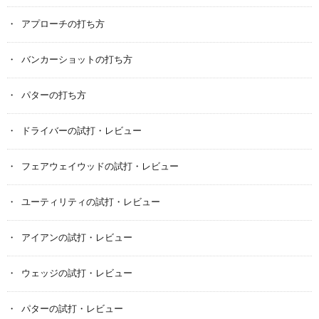
アプローチの打ち方
バンカーショットの打ち方
パターの打ち方
ドライバーの試打・レビュー
フェアウェイウッドの試打・レビュー
ユーティリティの試打・レビュー
アイアンの試打・レビュー
ウェッジの試打・レビュー
パターの試打・レビュー