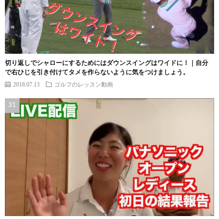
切り返しでシャローにするためにはダウンスイングはワイドに！｜自分
で右ひじを引き付けてタメを作らないように気をつけましょう。
2018.07.13
ゴルフのレッスン動画