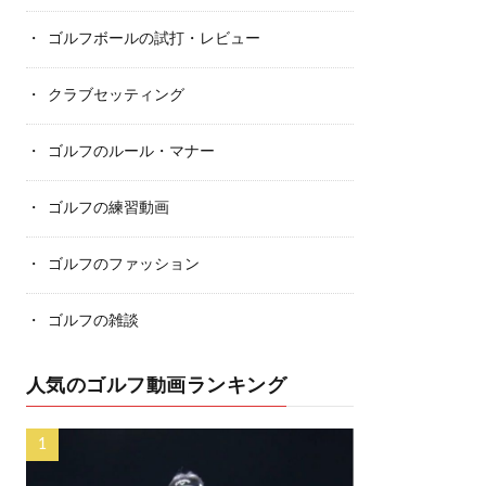
ゴルフボールの試打・レビュー
クラブセッティング
ゴルフのルール・マナー
ゴルフの練習動画
ゴルフのファッション
ゴルフの雑談
人気のゴルフ動画ランキング