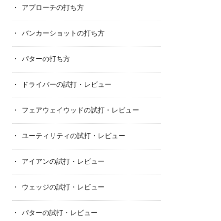
アプローチの打ち方
バンカーショットの打ち方
パターの打ち方
ドライバーの試打・レビュー
フェアウェイウッドの試打・レビュー
ユーティリティの試打・レビュー
アイアンの試打・レビュー
ウェッジの試打・レビュー
パターの試打・レビュー