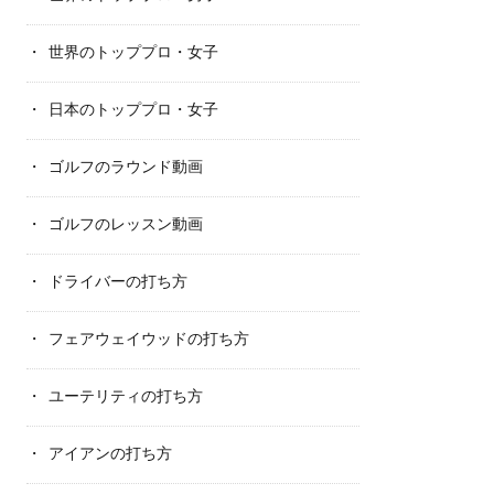
世界のトッププロ・女子
日本のトッププロ・女子
ゴルフのラウンド動画
ゴルフのレッスン動画
ドライバーの打ち方
フェアウェイウッドの打ち方
ユーテリティの打ち方
アイアンの打ち方