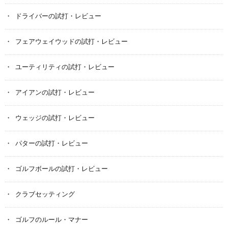
ドライバーの試打・レビュー
フェアウェイウッドの試打・レビュー
ユーティリティの試打・レビュー
アイアンの試打・レビュー
ウェッジの試打・レビュー
パターの試打・レビュー
ゴルフボールの試打・レビュー
クラブセッティング
ゴルフのルール・マナー