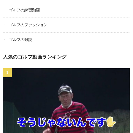
ゴルフの練習動画
ゴルフのファッション
ゴルフの雑談
人気のゴルフ動画ランキング