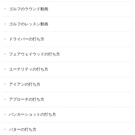
ゴルフのラウンド動画
ゴルフのレッスン動画
ドライバーの打ち方
フェアウェイウッドの打ち方
ユーテリティの打ち方
アイアンの打ち方
アプローチの打ち方
バンカーショットの打ち方
パターの打ち方