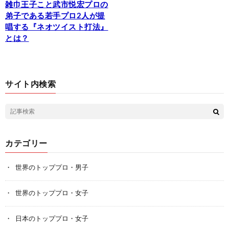
雑巾王子こと武市悦宏プロの
弟子である若手プロ2人が提
唱する『ネオツイスト打法』
とは？
サイト内検索
カテゴリー
世界のトッププロ・男子
世界のトッププロ・女子
日本のトッププロ・女子