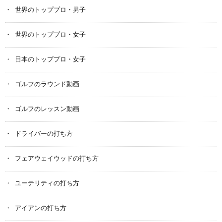
世界のトッププロ・男子
世界のトッププロ・女子
日本のトッププロ・女子
ゴルフのラウンド動画
ゴルフのレッスン動画
ドライバーの打ち方
フェアウェイウッドの打ち方
ユーテリティの打ち方
アイアンの打ち方