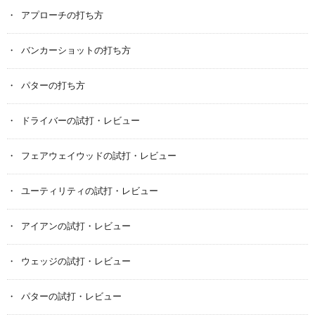
アプローチの打ち方
バンカーショットの打ち方
パターの打ち方
ドライバーの試打・レビュー
フェアウェイウッドの試打・レビュー
ユーティリティの試打・レビュー
アイアンの試打・レビュー
ウェッジの試打・レビュー
パターの試打・レビュー