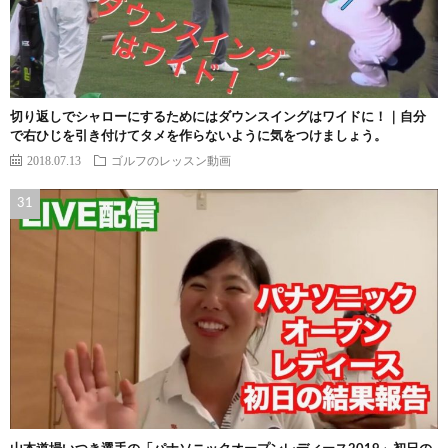
切り返しでシャローにするためにはダウンスイングはワイドに！｜自分
で右ひじを引き付けてタメを作らないように気をつけましょう。
2018.07.13
ゴルフのレッスン動画