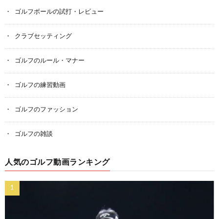
ゴルフボールの試打・レビュー
クラブセッティング
ゴルフのルール・マナー
ゴルフの練習動画
ゴルフのファッション
ゴルフの雑談
人気のゴルフ動画ランキング