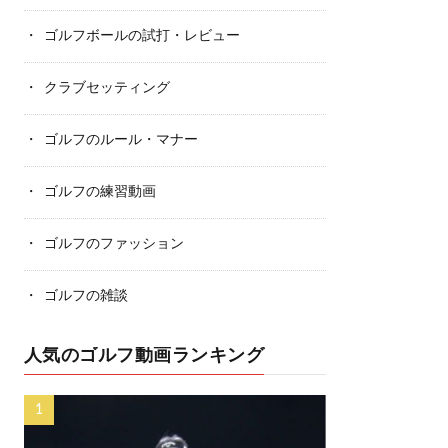
ゴルフボールの試打・レビュー
クラブセッティング
ゴルフのルール・マナー
ゴルフの練習動画
ゴルフのファッション
ゴルフの雑談
人気のゴルフ動画ランキング