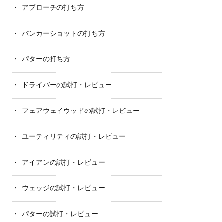
アプローチの打ち方
バンカーショットの打ち方
パターの打ち方
ドライバーの試打・レビュー
フェアウェイウッドの試打・レビュー
ユーティリティの試打・レビュー
アイアンの試打・レビュー
ウェッジの試打・レビュー
パターの試打・レビュー