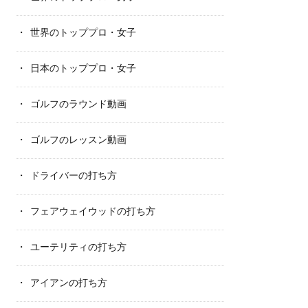
世界のトッププロ・女子
日本のトッププロ・女子
ゴルフのラウンド動画
ゴルフのレッスン動画
ドライバーの打ち方
フェアウェイウッドの打ち方
ユーテリティの打ち方
アイアンの打ち方