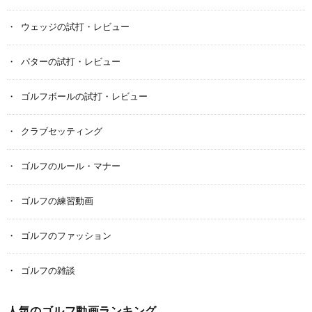
ウェッジの試打・レビュー
パターの試打・レビュー
ゴルフボールの試打・レビュー
クラブセッティング
ゴルフのルール・マナー
ゴルフの練習動画
ゴルフのファッション
ゴルフの雑談
人気のゴルフ動画ランキング