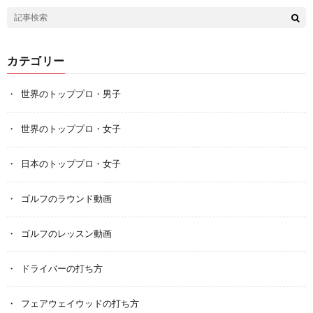
カテゴリー
世界のトッププロ・男子
世界のトッププロ・女子
日本のトッププロ・女子
ゴルフのラウンド動画
ゴルフのレッスン動画
ドライバーの打ち方
フェアウェイウッドの打ち方