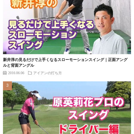
新井淳の見るだけで上手くなるスローモーションスイング｜正面アング
ルと背面アングル
2016.06.06
アイアンの打ち方