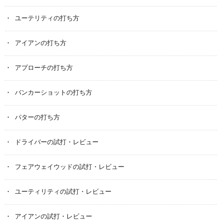
ユーテリティの打ち方
アイアンの打ち方
アプローチの打ち方
バンカーショットの打ち方
パターの打ち方
ドライバーの試打・レビュー
フェアウェイウッドの試打・レビュー
ユーティリティの試打・レビュー
アイアンの試打・レビュー