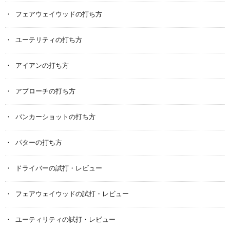
フェアウェイウッドの打ち方
ユーテリティの打ち方
アイアンの打ち方
アプローチの打ち方
バンカーショットの打ち方
パターの打ち方
ドライバーの試打・レビュー
フェアウェイウッドの試打・レビュー
ユーティリティの試打・レビュー