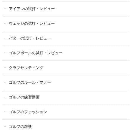
アイアンの試打・レビュー
ウェッジの試打・レビュー
パターの試打・レビュー
ゴルフボールの試打・レビュー
クラブセッティング
ゴルフのルール・マナー
ゴルフの練習動画
ゴルフのファッション
ゴルフの雑談