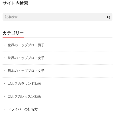
サイト内検索
カテゴリー
世界のトッププロ・男子
世界のトッププロ・女子
日本のトッププロ・女子
ゴルフのラウンド動画
ゴルフのレッスン動画
ドライバーの打ち方