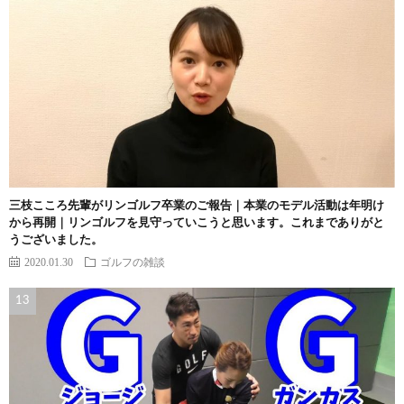
三枝こころ先輩がリンゴルフ卒業のご報告｜本業のモデル活動は年明け
から再開｜リンゴルフを見守っていこうと思います。これまでありがと
うございました。
2020.01.30
ゴルフの雑談