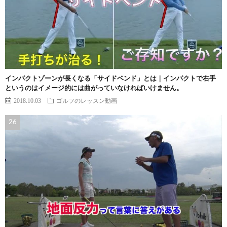
インパクトゾーンが長くなる「サイドベンド」とは｜インパクトで右手
というのはイメージ的には曲がっていなければいけません。
2018.10.03
ゴルフのレッスン動画