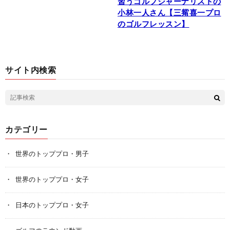
習うゴルフジャーナリストの
小林一人さん【三觜喜一プロ
のゴルフレッスン】
サイト内検索
カテゴリー
世界のトッププロ・男子
世界のトッププロ・女子
日本のトッププロ・女子