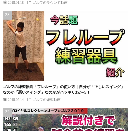
2018.01.18
ゴルフのラウンド動画
ゴルフの練習器具「フレループ」の使い方｜自分が「正しいスイング」
なのか「悪いスイング」なのかがハッキリわかる！
2018.05.14
ゴルフの練習動画