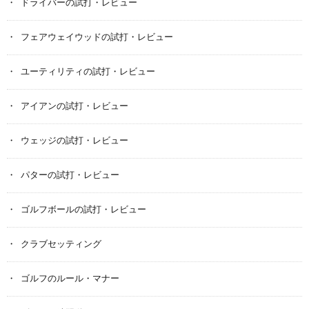
ドライバーの試打・レビュー
フェアウェイウッドの試打・レビュー
ユーティリティの試打・レビュー
アイアンの試打・レビュー
ウェッジの試打・レビュー
パターの試打・レビュー
ゴルフボールの試打・レビュー
クラブセッティング
ゴルフのルール・マナー