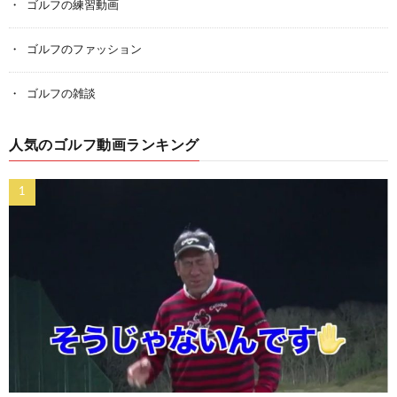
ゴルフの練習動画
ゴルフのファッション
ゴルフの雑談
人気のゴルフ動画ランキング