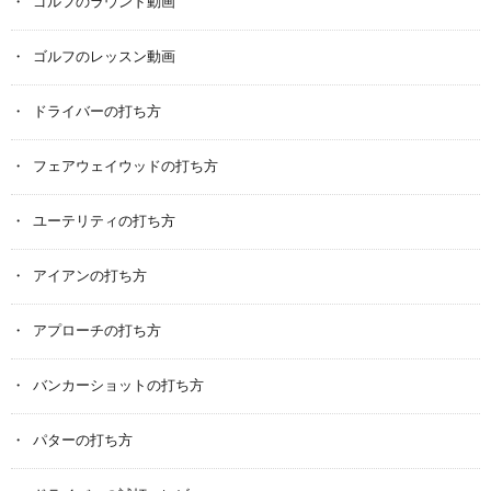
ゴルフのラウンド動画
ゴルフのレッスン動画
ドライバーの打ち方
フェアウェイウッドの打ち方
ユーテリティの打ち方
アイアンの打ち方
アプローチの打ち方
バンカーショットの打ち方
パターの打ち方