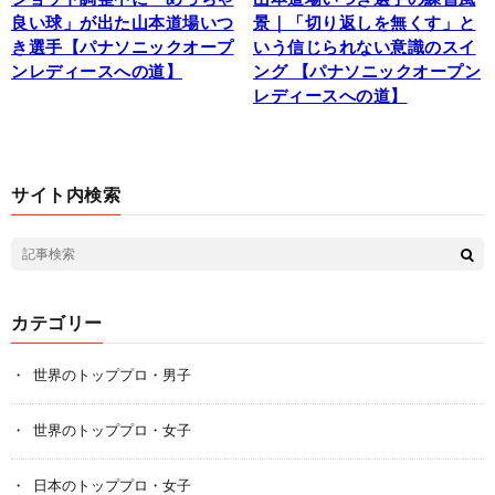
良い球」が出た山本道場いつ
景｜「切り返しを無くす」と
き選手【パナソニックオープ
いう信じられない意識のスイ
ンレディースへの道】
ング 【パナソニックオープン
レディースへの道】
サイト内検索
カテゴリー
世界のトッププロ・男子
世界のトッププロ・女子
日本のトッププロ・女子