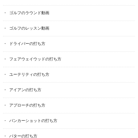
ゴルフのラウンド動画
ゴルフのレッスン動画
ドライバーの打ち方
フェアウェイウッドの打ち方
ユーテリティの打ち方
アイアンの打ち方
アプローチの打ち方
バンカーショットの打ち方
パターの打ち方