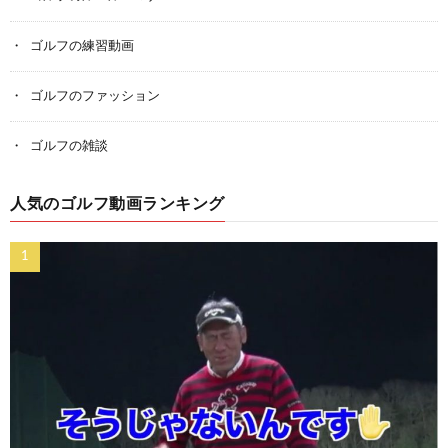
ゴルフの練習動画
ゴルフのファッション
ゴルフの雑談
人気のゴルフ動画ランキング