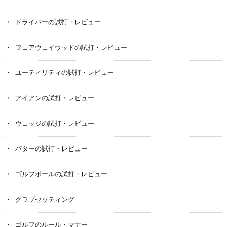
ドライバーの試打・レビュー
フェアウェイウッドの試打・レビュー
ユーティリティの試打・レビュー
アイアンの試打・レビュー
ウェッジの試打・レビュー
パターの試打・レビュー
ゴルフボールの試打・レビュー
クラブセッティング
ゴルフのルール・マナー