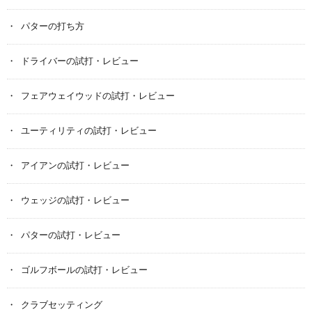
パターの打ち方
ドライバーの試打・レビュー
フェアウェイウッドの試打・レビュー
ユーティリティの試打・レビュー
アイアンの試打・レビュー
ウェッジの試打・レビュー
パターの試打・レビュー
ゴルフボールの試打・レビュー
クラブセッティング