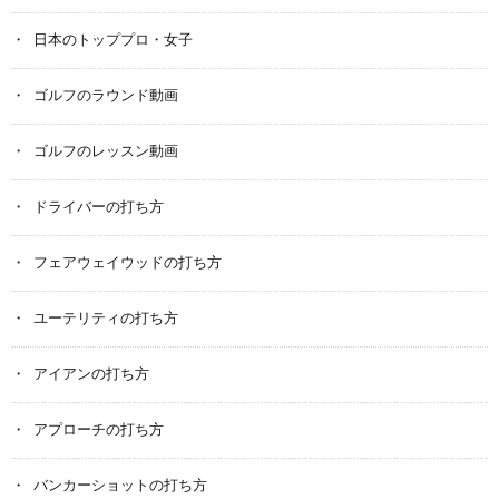
日本のトッププロ・女子
ゴルフのラウンド動画
ゴルフのレッスン動画
ドライバーの打ち方
フェアウェイウッドの打ち方
ユーテリティの打ち方
アイアンの打ち方
アプローチの打ち方
バンカーショットの打ち方