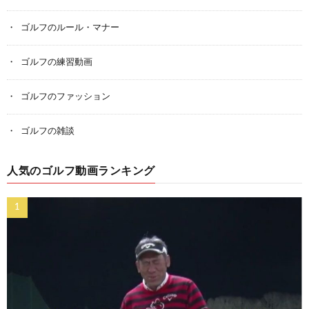
ゴルフのルール・マナー
ゴルフの練習動画
ゴルフのファッション
ゴルフの雑談
人気のゴルフ動画ランキング