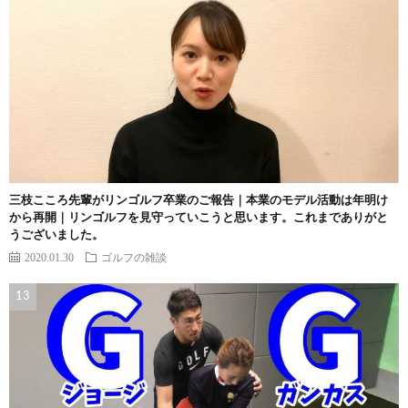
三枝こころ先輩がリンゴルフ卒業のご報告｜本業のモデル活動は年明け
から再開｜リンゴルフを見守っていこうと思います。これまでありがと
うございました。
2020.01.30
ゴルフの雑談