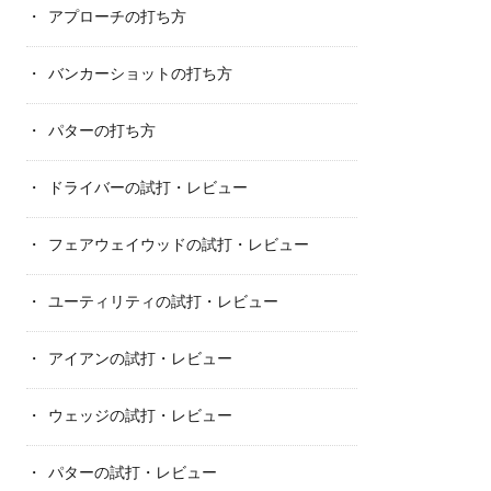
アプローチの打ち方
バンカーショットの打ち方
パターの打ち方
ドライバーの試打・レビュー
フェアウェイウッドの試打・レビュー
ユーティリティの試打・レビュー
アイアンの試打・レビュー
ウェッジの試打・レビュー
パターの試打・レビュー