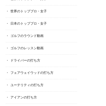
世界のトッププロ・女子
日本のトッププロ・女子
ゴルフのラウンド動画
ゴルフのレッスン動画
ドライバーの打ち方
フェアウェイウッドの打ち方
ユーテリティの打ち方
アイアンの打ち方