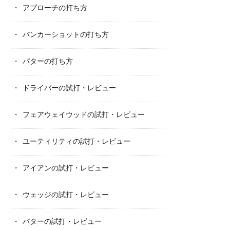
アプローチの打ち方
バンカーショットの打ち方
パターの打ち方
ドライバーの試打・レビュー
フェアウェイウッドの試打・レビュー
ユーティリティの試打・レビュー
アイアンの試打・レビュー
ウェッジの試打・レビュー
パターの試打・レビュー