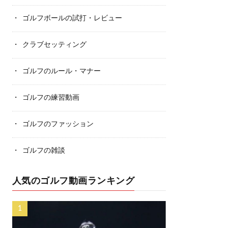
ゴルフボールの試打・レビュー
クラブセッティング
ゴルフのルール・マナー
ゴルフの練習動画
ゴルフのファッション
ゴルフの雑談
人気のゴルフ動画ランキング