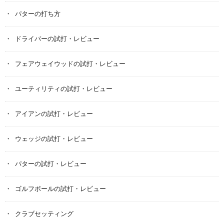
パターの打ち方
ドライバーの試打・レビュー
フェアウェイウッドの試打・レビュー
ユーティリティの試打・レビュー
アイアンの試打・レビュー
ウェッジの試打・レビュー
パターの試打・レビュー
ゴルフボールの試打・レビュー
クラブセッティング