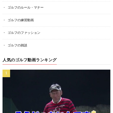
ゴルフのルール・マナー
ゴルフの練習動画
ゴルフのファッション
ゴルフの雑談
人気のゴルフ動画ランキング