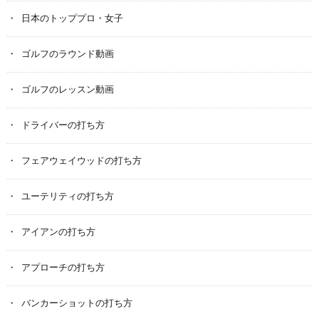
日本のトッププロ・女子
ゴルフのラウンド動画
ゴルフのレッスン動画
ドライバーの打ち方
フェアウェイウッドの打ち方
ユーテリティの打ち方
アイアンの打ち方
アプローチの打ち方
バンカーショットの打ち方