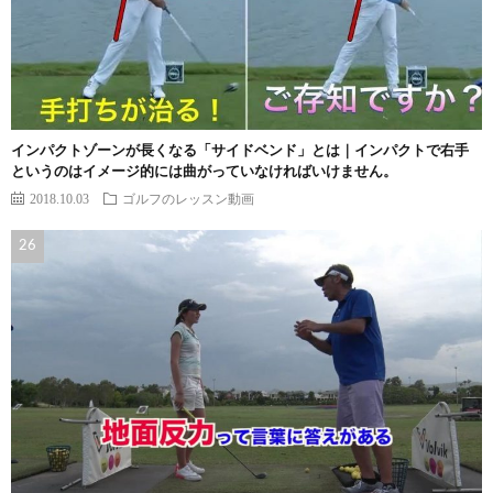
インパクトゾーンが長くなる「サイドベンド」とは｜インパクトで右手
というのはイメージ的には曲がっていなければいけません。
2018.10.03
ゴルフのレッスン動画