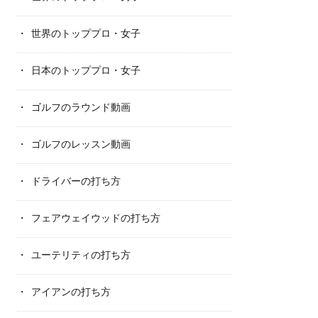
世界のトッププロ・女子
日本のトッププロ・女子
ゴルフのラウンド動画
ゴルフのレッスン動画
ドライバーの打ち方
フェアウェイウッドの打ち方
ユーテリティの打ち方
アイアンの打ち方