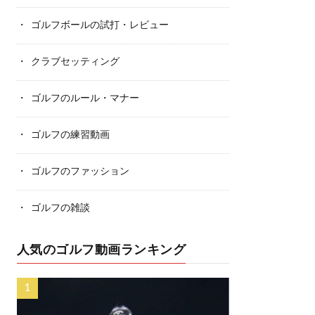
ゴルフボールの試打・レビュー
クラブセッティング
ゴルフのルール・マナー
ゴルフの練習動画
ゴルフのファッション
ゴルフの雑談
人気のゴルフ動画ランキング