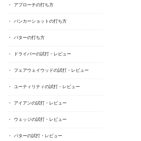
アプローチの打ち方
バンカーショットの打ち方
パターの打ち方
ドライバーの試打・レビュー
フェアウェイウッドの試打・レビュー
ユーティリティの試打・レビュー
アイアンの試打・レビュー
ウェッジの試打・レビュー
パターの試打・レビュー