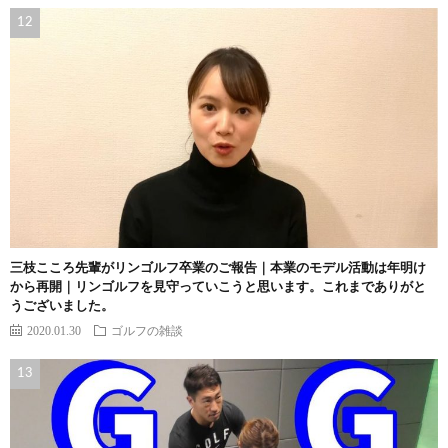
三枝こころ先輩がリンゴルフ卒業のご報告｜本業のモデル活動は年明け
から再開｜リンゴルフを見守っていこうと思います。これまでありがと
うございました。
2020.01.30
ゴルフの雑談