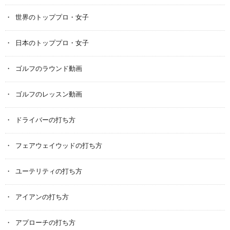
世界のトッププロ・女子
日本のトッププロ・女子
ゴルフのラウンド動画
ゴルフのレッスン動画
ドライバーの打ち方
フェアウェイウッドの打ち方
ユーテリティの打ち方
アイアンの打ち方
アプローチの打ち方