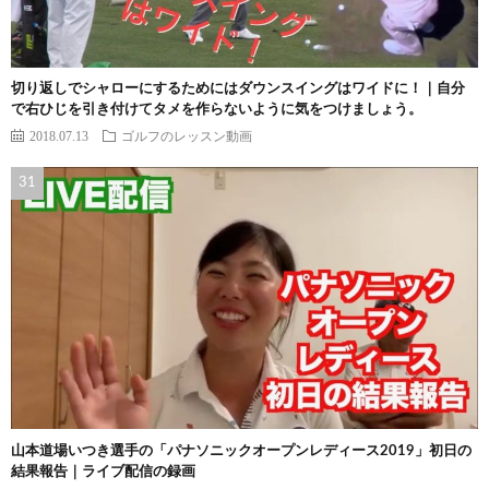
切り返しでシャローにするためにはダウンスイングはワイドに！｜自分
で右ひじを引き付けてタメを作らないように気をつけましょう。
2018.07.13
ゴルフのレッスン動画
山本道場いつき選手の「パナソニックオープンレディース2019」初日の
結果報告｜ライブ配信の録画