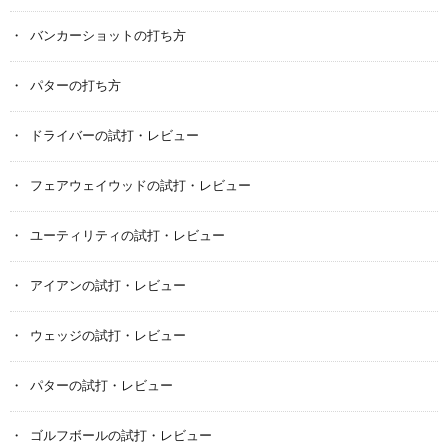
バンカーショットの打ち方
パターの打ち方
ドライバーの試打・レビュー
フェアウェイウッドの試打・レビュー
ユーティリティの試打・レビュー
アイアンの試打・レビュー
ウェッジの試打・レビュー
パターの試打・レビュー
ゴルフボールの試打・レビュー