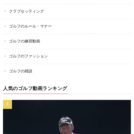
クラブセッティング
ゴルフのルール・マナー
ゴルフの練習動画
ゴルフのファッション
ゴルフの雑談
人気のゴルフ動画ランキング