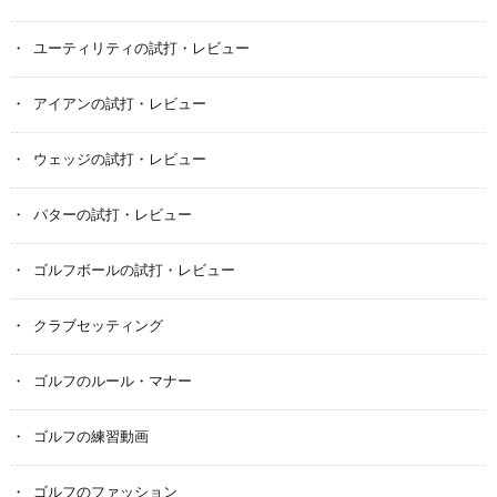
ユーティリティの試打・レビュー
アイアンの試打・レビュー
ウェッジの試打・レビュー
パターの試打・レビュー
ゴルフボールの試打・レビュー
クラブセッティング
ゴルフのルール・マナー
ゴルフの練習動画
ゴルフのファッション