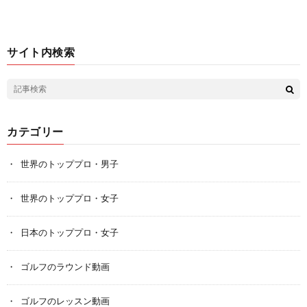
サイト内検索
カテゴリー
世界のトッププロ・男子
世界のトッププロ・女子
日本のトッププロ・女子
ゴルフのラウンド動画
ゴルフのレッスン動画