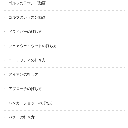
ゴルフのラウンド動画
ゴルフのレッスン動画
ドライバーの打ち方
フェアウェイウッドの打ち方
ユーテリティの打ち方
アイアンの打ち方
アプローチの打ち方
バンカーショットの打ち方
パターの打ち方