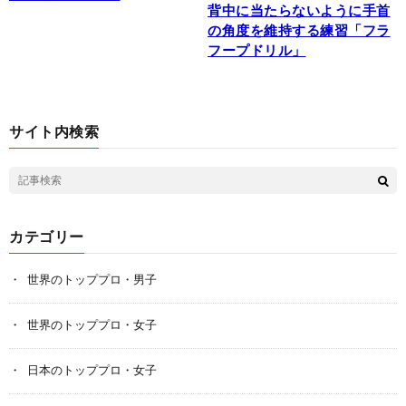
背中に当たらないように手首
の角度を維持する練習「フラ
フープドリル」
サイト内検索
カテゴリー
世界のトッププロ・男子
世界のトッププロ・女子
日本のトッププロ・女子