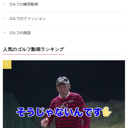
ゴルフの練習動画
ゴルフのファッション
ゴルフの雑談
人気のゴルフ動画ランキング