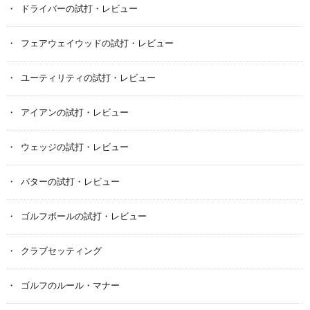
ドライバーの試打・レビュー
フェアウェイウッドの試打・レビュー
ユーティリティの試打・レビュー
アイアンの試打・レビュー
ウェッジの試打・レビュー
パターの試打・レビュー
ゴルフボールの試打・レビュー
クラブセッティング
ゴルフのルール・マナー