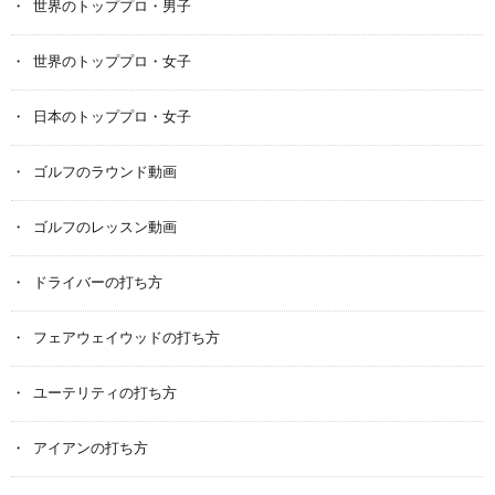
世界のトッププロ・男子
世界のトッププロ・女子
日本のトッププロ・女子
ゴルフのラウンド動画
ゴルフのレッスン動画
ドライバーの打ち方
フェアウェイウッドの打ち方
ユーテリティの打ち方
アイアンの打ち方