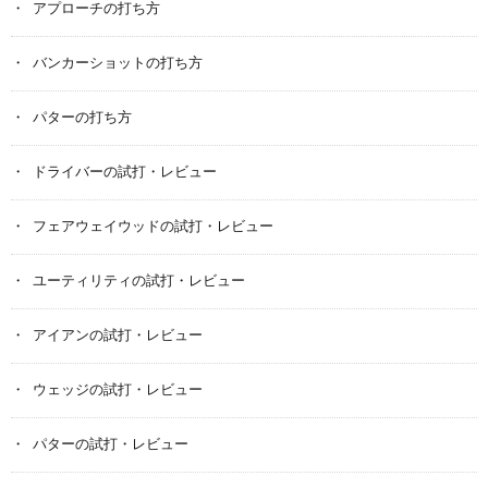
アプローチの打ち方
バンカーショットの打ち方
パターの打ち方
ドライバーの試打・レビュー
フェアウェイウッドの試打・レビュー
ユーティリティの試打・レビュー
アイアンの試打・レビュー
ウェッジの試打・レビュー
パターの試打・レビュー