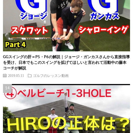
GGスイングの肝＝P5・P6の解説｜ジョージ・ガンカスさんから直接指導
を受け、日本でもこのスイングを拡げてほしいと言われて活動中の藤本
コーチが解説
2019.05.11
ゴルフのレッスン動画