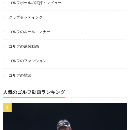
ゴルフボールの試打・レビュー
クラブセッティング
ゴルフのルール・マナー
ゴルフの練習動画
ゴルフのファッション
ゴルフの雑談
人気のゴルフ動画ランキング