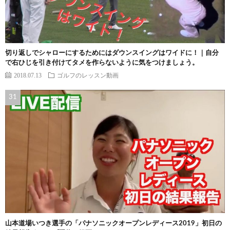
切り返しでシャローにするためにはダウンスイングはワイドに！｜自分
で右ひじを引き付けてタメを作らないように気をつけましょう。
2018.07.13
ゴルフのレッスン動画
山本道場いつき選手の「パナソニックオープンレディース2019」初日の