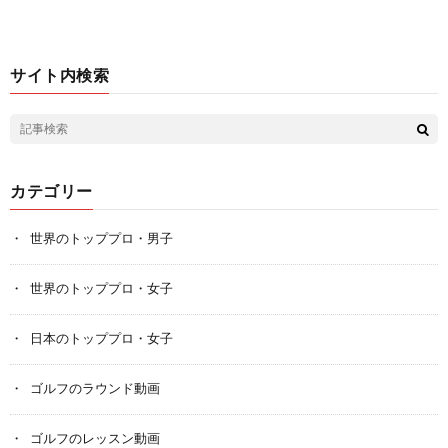
サイト内検索
カテゴリー
世界のトッププロ・男子
世界のトッププロ・女子
日本のトッププロ・女子
ゴルフのラウンド動画
ゴルフのレッスン動画