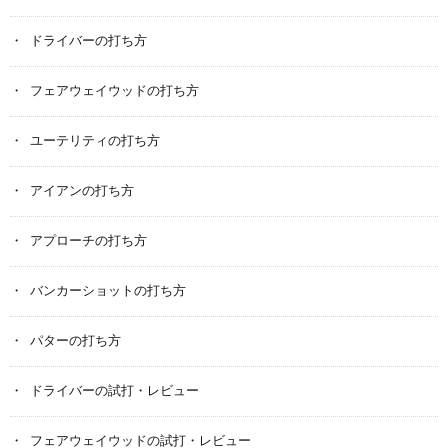
ドライバーの打ち方
フェアウェイウッドの打ち方
ユーテリティの打ち方
アイアンの打ち方
アプローチの打ち方
バンカーショットの打ち方
パターの打ち方
ドライバーの試打・レビュー
フェアウェイウッドの試打・レビュー