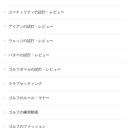
ユーティリティの試打・レビュー
アイアンの試打・レビュー
ウェッジの試打・レビュー
パターの試打・レビュー
ゴルフボールの試打・レビュー
クラブセッティング
ゴルフのルール・マナー
ゴルフの練習動画
ゴルフのファッション