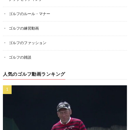
ゴルフのルール・マナー
ゴルフの練習動画
ゴルフのファッション
ゴルフの雑談
人気のゴルフ動画ランキング