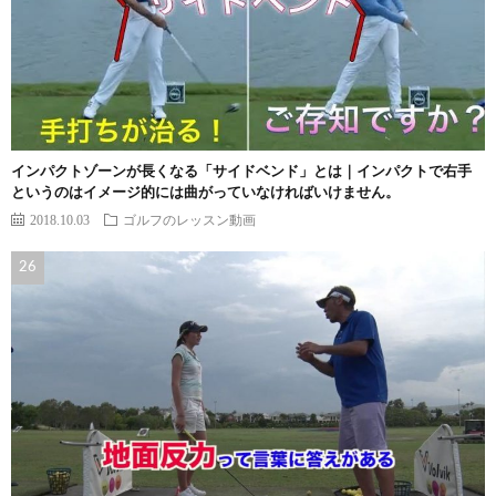
インパクトゾーンが長くなる「サイドベンド」とは｜インパクトで右手
というのはイメージ的には曲がっていなければいけません。
2018.10.03
ゴルフのレッスン動画