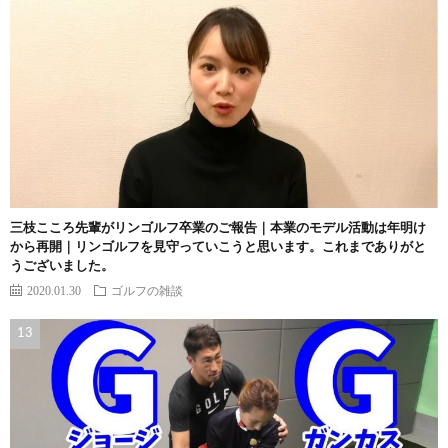
三枝こころ先輩がリンゴルフ卒業のご報告｜本業のモデル活動は年明け
から再開｜リンゴルフを見守っていこうと思います。これまでありがと
うございました。
2020.01.30
ゴルフの雑談