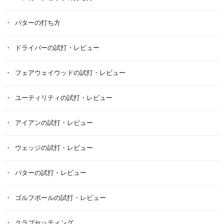
パターの打ち方
ドライバーの試打・レビュー
フェアウェイウッドの試打・レビュー
ユーティリティの試打・レビュー
アイアンの試打・レビュー
ウェッジの試打・レビュー
パターの試打・レビュー
ゴルフボールの試打・レビュー
クラブセッティング