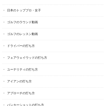
日本のトッププロ・女子
ゴルフのラウンド動画
ゴルフのレッスン動画
ドライバーの打ち方
フェアウェイウッドの打ち方
ユーテリティの打ち方
アイアンの打ち方
アプローチの打ち方
バンカーショットの打ち方