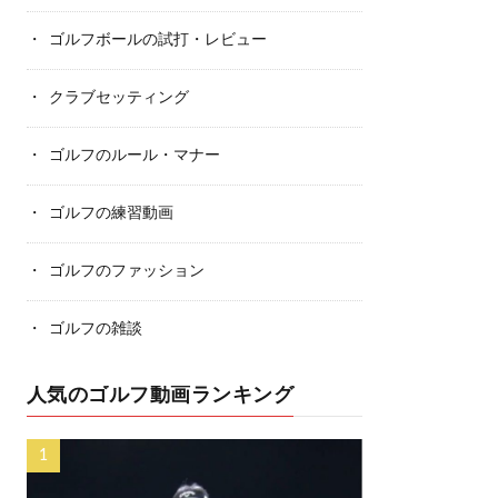
ゴルフボールの試打・レビュー
クラブセッティング
ゴルフのルール・マナー
ゴルフの練習動画
ゴルフのファッション
ゴルフの雑談
人気のゴルフ動画ランキング