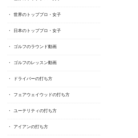
世界のトッププロ・女子
日本のトッププロ・女子
ゴルフのラウンド動画
ゴルフのレッスン動画
ドライバーの打ち方
フェアウェイウッドの打ち方
ユーテリティの打ち方
アイアンの打ち方