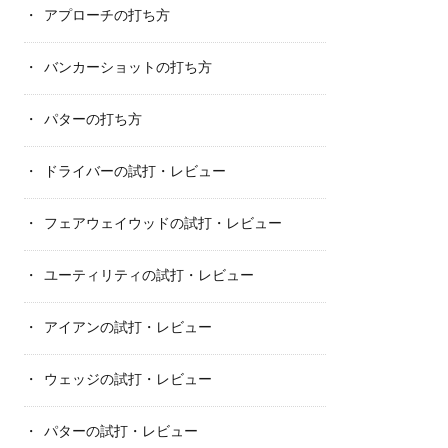
アプローチの打ち方
バンカーショットの打ち方
パターの打ち方
ドライバーの試打・レビュー
フェアウェイウッドの試打・レビュー
ユーティリティの試打・レビュー
アイアンの試打・レビュー
ウェッジの試打・レビュー
パターの試打・レビュー