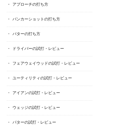
アプローチの打ち方
バンカーショットの打ち方
パターの打ち方
ドライバーの試打・レビュー
フェアウェイウッドの試打・レビュー
ユーティリティの試打・レビュー
アイアンの試打・レビュー
ウェッジの試打・レビュー
パターの試打・レビュー