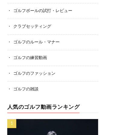
ゴルフボールの試打・レビュー
クラブセッティング
ゴルフのルール・マナー
ゴルフの練習動画
ゴルフのファッション
ゴルフの雑談
人気のゴルフ動画ランキング