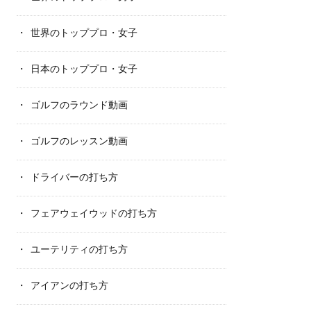
世界のトッププロ・女子
日本のトッププロ・女子
ゴルフのラウンド動画
ゴルフのレッスン動画
ドライバーの打ち方
フェアウェイウッドの打ち方
ユーテリティの打ち方
アイアンの打ち方