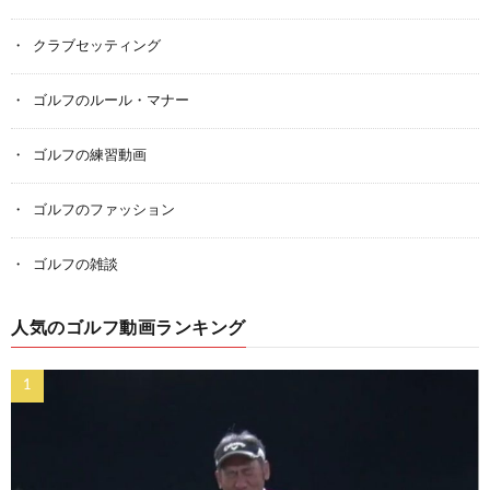
クラブセッティング
ゴルフのルール・マナー
ゴルフの練習動画
ゴルフのファッション
ゴルフの雑談
人気のゴルフ動画ランキング