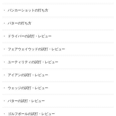
バンカーショットの打ち方
パターの打ち方
ドライバーの試打・レビュー
フェアウェイウッドの試打・レビュー
ユーティリティの試打・レビュー
アイアンの試打・レビュー
ウェッジの試打・レビュー
パターの試打・レビュー
ゴルフボールの試打・レビュー