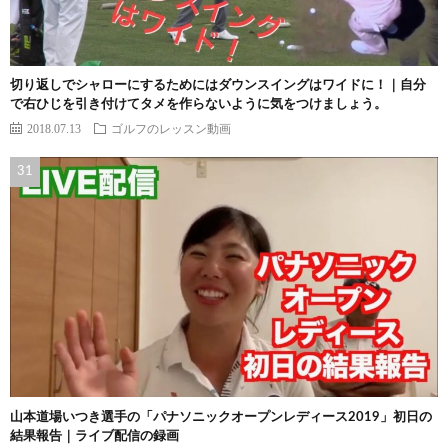
切り返しでシャローにするためにはダウンスイングはワイドに！｜自分
で右ひじを引き付けてタメを作らないように気をつけましょう。
2018.07.13
ゴルフのレッスン動画
山本道場いつき選手の「パナソニックオープンレディース2019」初日の
結果報告｜ライブ配信の録画