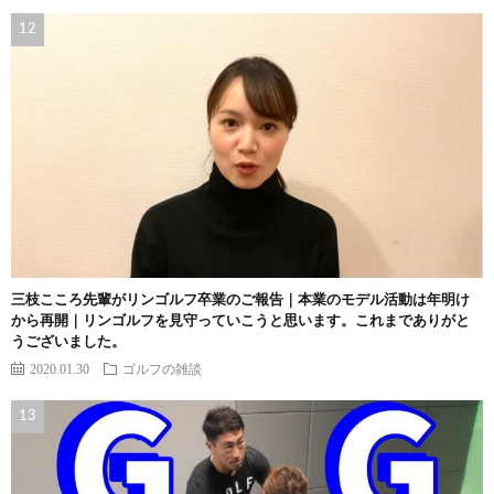
三枝こころ先輩がリンゴルフ卒業のご報告｜本業のモデル活動は年明け
から再開｜リンゴルフを見守っていこうと思います。これまでありがと
うございました。
2020.01.30
ゴルフの雑談