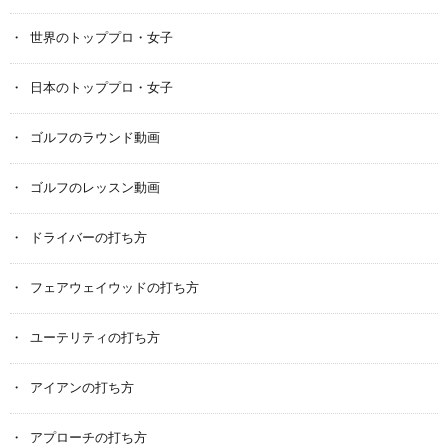
世界のトッププロ・女子
日本のトッププロ・女子
ゴルフのラウンド動画
ゴルフのレッスン動画
ドライバーの打ち方
フェアウェイウッドの打ち方
ユーテリティの打ち方
アイアンの打ち方
アプローチの打ち方