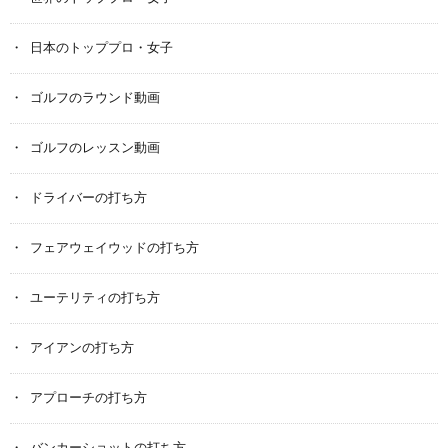
日本のトッププロ・女子
ゴルフのラウンド動画
ゴルフのレッスン動画
ドライバーの打ち方
フェアウェイウッドの打ち方
ユーテリティの打ち方
アイアンの打ち方
アプローチの打ち方