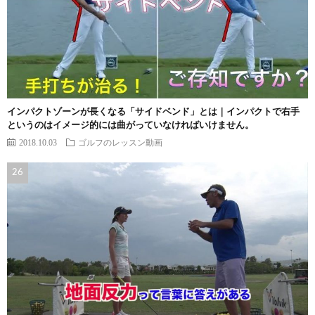
インパクトゾーンが長くなる「サイドベンド」とは｜インパクトで右手
というのはイメージ的には曲がっていなければいけません。
2018.10.03
ゴルフのレッスン動画