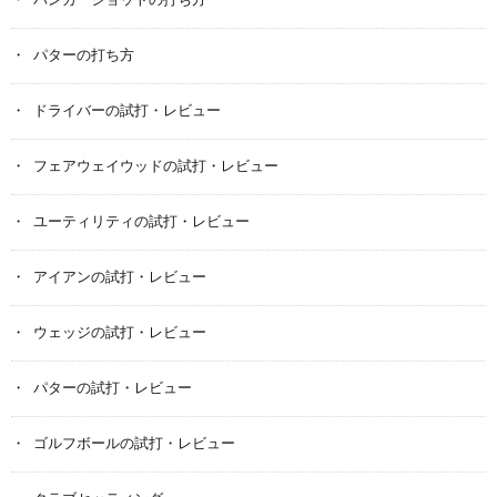
バンカーショットの打ち方
パターの打ち方
ドライバーの試打・レビュー
フェアウェイウッドの試打・レビュー
ユーティリティの試打・レビュー
アイアンの試打・レビュー
ウェッジの試打・レビュー
パターの試打・レビュー
ゴルフボールの試打・レビュー