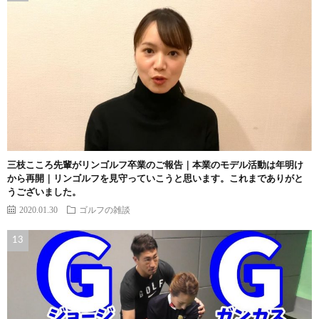
三枝こころ先輩がリンゴルフ卒業のご報告｜本業のモデル活動は年明け
から再開｜リンゴルフを見守っていこうと思います。これまでありがと
うございました。
2020.01.30
ゴルフの雑談