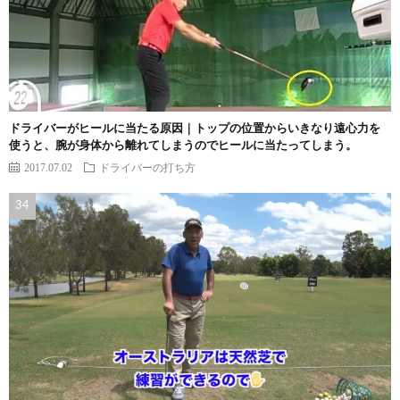
ドライバーがヒールに当たる原因｜トップの位置からいきなり遠心力を
使うと、腕が身体から離れてしまうのでヒールに当たってしまう。
2017.07.02
ドライバーの打ち方