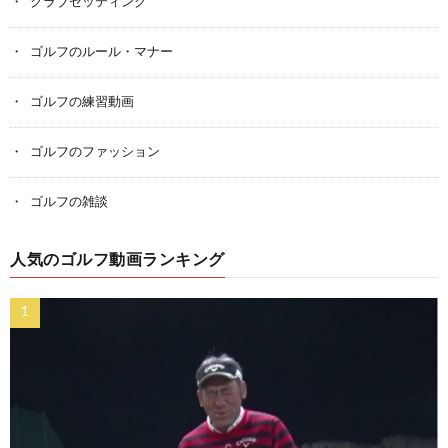
クラブセッティング
ゴルフのルール・マナー
ゴルフの練習動画
ゴルフのファッション
ゴルフの雑談
人気のゴルフ動画ランキング