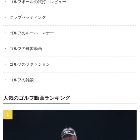
ゴルフボールの試打・レビュー
クラブセッティング
ゴルフのルール・マナー
ゴルフの練習動画
ゴルフのファッション
ゴルフの雑談
人気のゴルフ動画ランキング