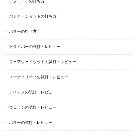
アプローチの打ち方
バンカーショットの打ち方
パターの打ち方
ドライバーの試打・レビュー
フェアウェイウッドの試打・レビュー
ユーティリティの試打・レビュー
アイアンの試打・レビュー
ウェッジの試打・レビュー
パターの試打・レビュー