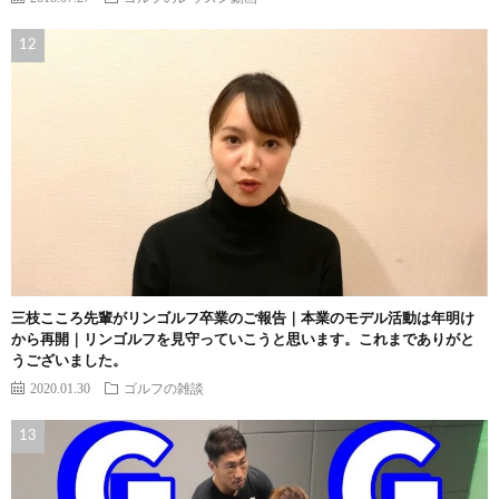
三枝こころ先輩がリンゴルフ卒業のご報告｜本業のモデル活動は年明け
から再開｜リンゴルフを見守っていこうと思います。これまでありがと
うございました。
2020.01.30
ゴルフの雑談