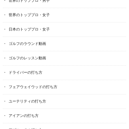
世界のトッププロ・男子
世界のトッププロ・女子
日本のトッププロ・女子
ゴルフのラウンド動画
ゴルフのレッスン動画
ドライバーの打ち方
フェアウェイウッドの打ち方
ユーテリティの打ち方
アイアンの打ち方