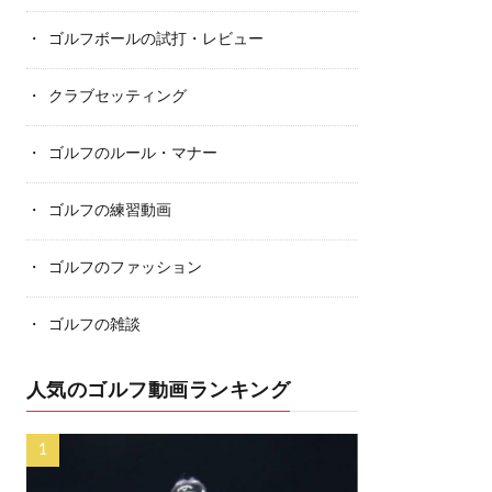
ゴルフボールの試打・レビュー
クラブセッティング
ゴルフのルール・マナー
ゴルフの練習動画
ゴルフのファッション
ゴルフの雑談
人気のゴルフ動画ランキング