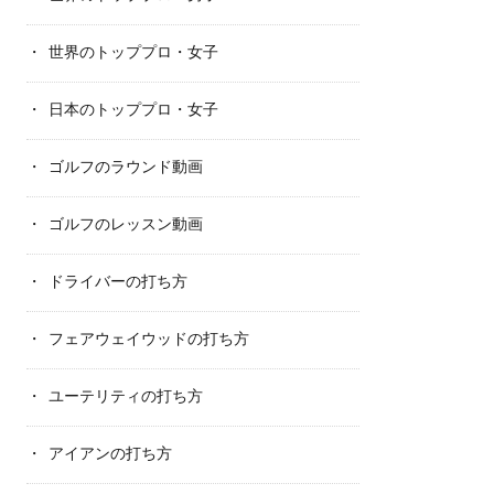
世界のトッププロ・女子
日本のトッププロ・女子
ゴルフのラウンド動画
ゴルフのレッスン動画
ドライバーの打ち方
フェアウェイウッドの打ち方
ユーテリティの打ち方
アイアンの打ち方