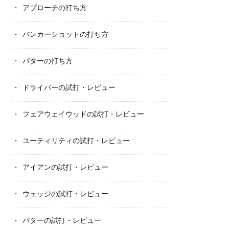
アプローチの打ち方
バンカーショットの打ち方
パターの打ち方
ドライバーの試打・レビュー
フェアウェイウッドの試打・レビュー
ユーティリティの試打・レビュー
アイアンの試打・レビュー
ウェッジの試打・レビュー
パターの試打・レビュー