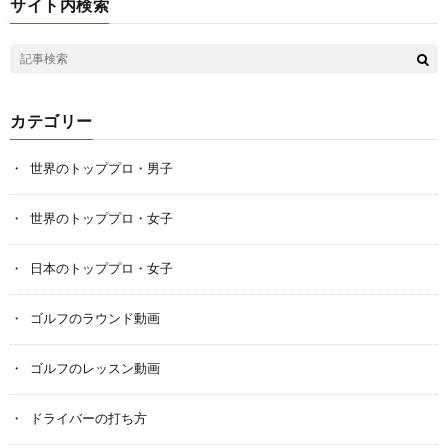
サイト内検索
カテゴリー
世界のトッププロ・男子
世界のトッププロ・女子
日本のトッププロ・女子
ゴルフのラウンド動画
ゴルフのレッスン動画
ドライバーの打ち方