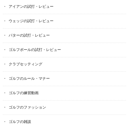
アイアンの試打・レビュー
ウェッジの試打・レビュー
パターの試打・レビュー
ゴルフボールの試打・レビュー
クラブセッティング
ゴルフのルール・マナー
ゴルフの練習動画
ゴルフのファッション
ゴルフの雑談