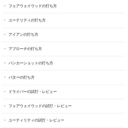
フェアウェイウッドの打ち方
ユーテリティの打ち方
アイアンの打ち方
アプローチの打ち方
バンカーショットの打ち方
パターの打ち方
ドライバーの試打・レビュー
フェアウェイウッドの試打・レビュー
ユーティリティの試打・レビュー