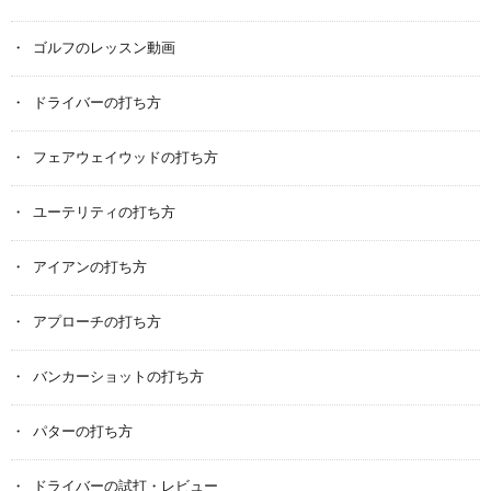
ゴルフのレッスン動画
ドライバーの打ち方
フェアウェイウッドの打ち方
ユーテリティの打ち方
アイアンの打ち方
アプローチの打ち方
バンカーショットの打ち方
パターの打ち方
ドライバーの試打・レビュー