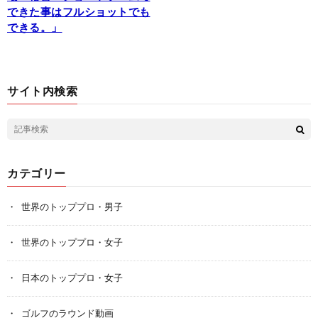
できた事はフルショットでも
できる。」
サイト内検索
カテゴリー
世界のトッププロ・男子
世界のトッププロ・女子
日本のトッププロ・女子
ゴルフのラウンド動画