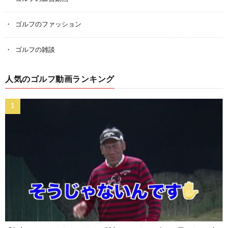
ゴルフのファッション
ゴルフの雑談
人気のゴルフ動画ランキング