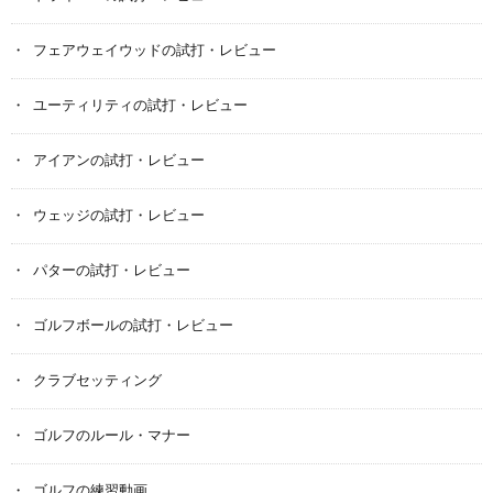
フェアウェイウッドの試打・レビュー
ユーティリティの試打・レビュー
アイアンの試打・レビュー
ウェッジの試打・レビュー
パターの試打・レビュー
ゴルフボールの試打・レビュー
クラブセッティング
ゴルフのルール・マナー
ゴルフの練習動画