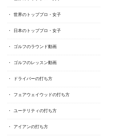
世界のトッププロ・女子
日本のトッププロ・女子
ゴルフのラウンド動画
ゴルフのレッスン動画
ドライバーの打ち方
フェアウェイウッドの打ち方
ユーテリティの打ち方
アイアンの打ち方