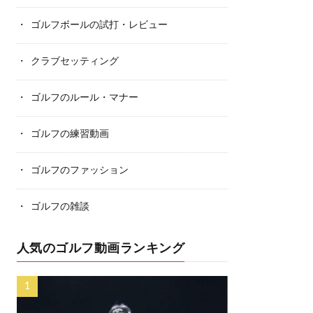
ゴルフボールの試打・レビュー
クラブセッティング
ゴルフのルール・マナー
ゴルフの練習動画
ゴルフのファッション
ゴルフの雑談
人気のゴルフ動画ランキング