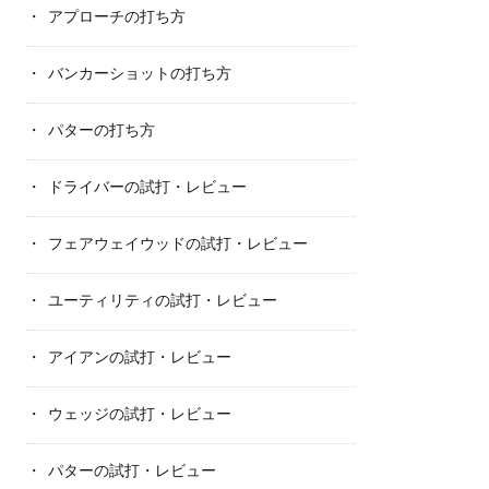
アプローチの打ち方
バンカーショットの打ち方
パターの打ち方
ドライバーの試打・レビュー
フェアウェイウッドの試打・レビュー
ユーティリティの試打・レビュー
アイアンの試打・レビュー
ウェッジの試打・レビュー
パターの試打・レビュー