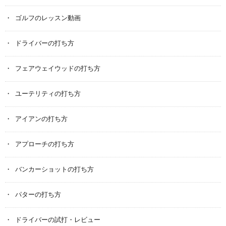
ゴルフのレッスン動画
ドライバーの打ち方
フェアウェイウッドの打ち方
ユーテリティの打ち方
アイアンの打ち方
アプローチの打ち方
バンカーショットの打ち方
パターの打ち方
ドライバーの試打・レビュー