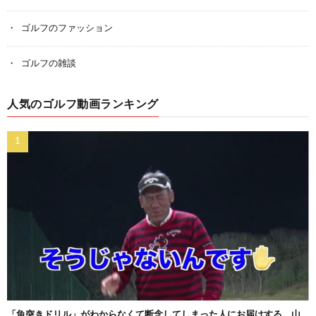
ゴルフのファッション
ゴルフの雑談
人気のゴルフ動画ランキング
「魚突きドリル」がわからなくて断念してしまった人にお届けする、山