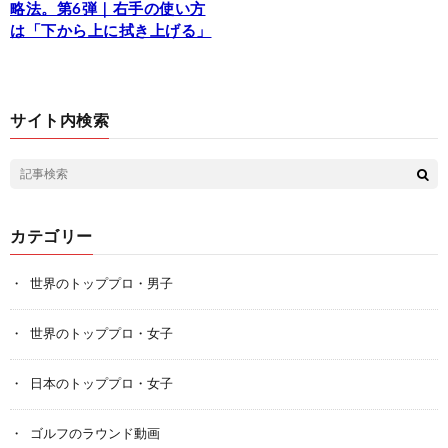
略法。第6弾｜右手の使い方
は「下から上に拭き上げる」
サイト内検索
カテゴリー
世界のトッププロ・男子
世界のトッププロ・女子
日本のトッププロ・女子
ゴルフのラウンド動画