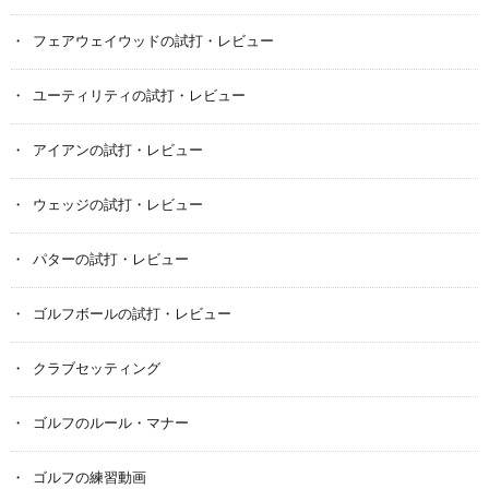
フェアウェイウッドの試打・レビュー
ユーティリティの試打・レビュー
アイアンの試打・レビュー
ウェッジの試打・レビュー
パターの試打・レビュー
ゴルフボールの試打・レビュー
クラブセッティング
ゴルフのルール・マナー
ゴルフの練習動画