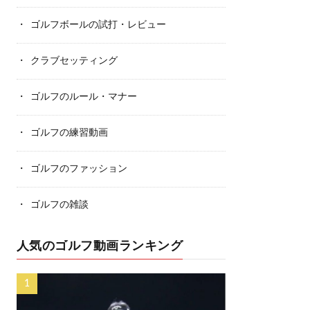
ゴルフボールの試打・レビュー
クラブセッティング
ゴルフのルール・マナー
ゴルフの練習動画
ゴルフのファッション
ゴルフの雑談
人気のゴルフ動画ランキング