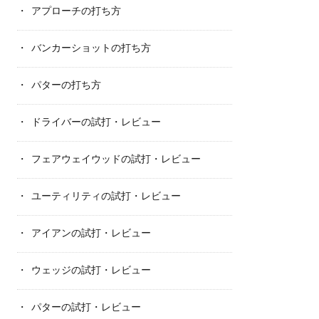
アプローチの打ち方
バンカーショットの打ち方
パターの打ち方
ドライバーの試打・レビュー
フェアウェイウッドの試打・レビュー
ユーティリティの試打・レビュー
アイアンの試打・レビュー
ウェッジの試打・レビュー
パターの試打・レビュー