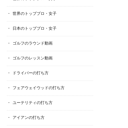
世界のトッププロ・女子
日本のトッププロ・女子
ゴルフのラウンド動画
ゴルフのレッスン動画
ドライバーの打ち方
フェアウェイウッドの打ち方
ユーテリティの打ち方
アイアンの打ち方