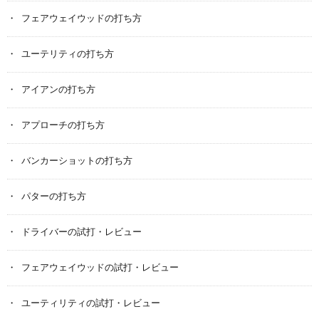
フェアウェイウッドの打ち方
ユーテリティの打ち方
アイアンの打ち方
アプローチの打ち方
バンカーショットの打ち方
パターの打ち方
ドライバーの試打・レビュー
フェアウェイウッドの試打・レビュー
ユーティリティの試打・レビュー