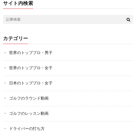
サイト内検索
カテゴリー
世界のトッププロ・男子
世界のトッププロ・女子
日本のトッププロ・女子
ゴルフのラウンド動画
ゴルフのレッスン動画
ドライバーの打ち方