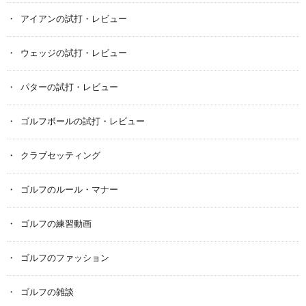
アイアンの試打・レビュー
ウェッジの試打・レビュー
パターの試打・レビュー
ゴルフボールの試打・レビュー
クラブセッティング
ゴルフのルール・マナー
ゴルフの練習動画
ゴルフのファッション
ゴルフの雑談