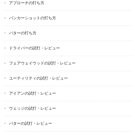
アプローチの打ち方
バンカーショットの打ち方
パターの打ち方
ドライバーの試打・レビュー
フェアウェイウッドの試打・レビュー
ユーティリティの試打・レビュー
アイアンの試打・レビュー
ウェッジの試打・レビュー
パターの試打・レビュー