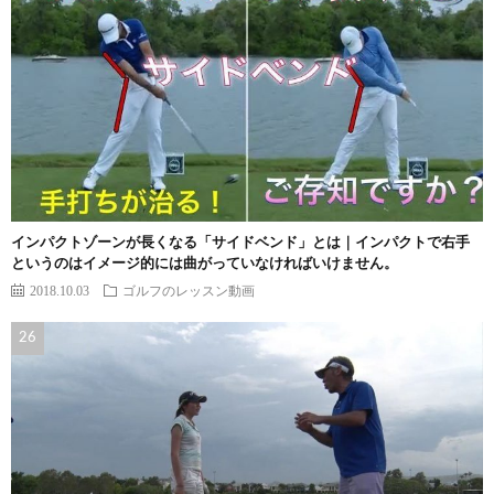
インパクトゾーンが長くなる「サイドベンド」とは｜インパクトで右手
というのはイメージ的には曲がっていなければいけません。
2018.10.03
ゴルフのレッスン動画