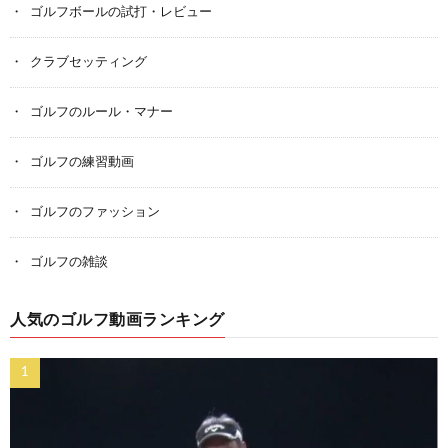
ゴルフボールの試打・レビュー
クラブセッティング
ゴルフのルール・マナー
ゴルフの練習動画
ゴルフのファッション
ゴルフの雑談
人気のゴルフ動画ランキング