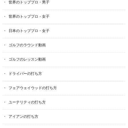
世界のトッププロ・男子
世界のトッププロ・女子
日本のトッププロ・女子
ゴルフのラウンド動画
ゴルフのレッスン動画
ドライバーの打ち方
フェアウェイウッドの打ち方
ユーテリティの打ち方
アイアンの打ち方